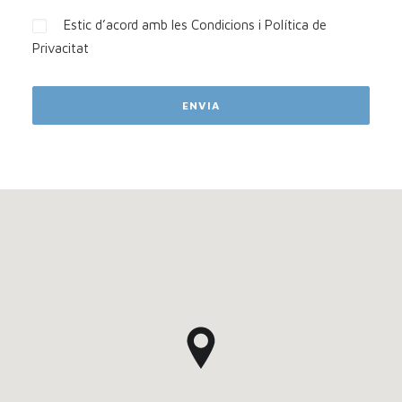
Estic d’acord amb les
Condicions i Política de
Privacitat